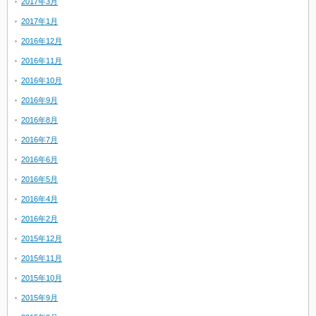
2017年3月
2017年1月
2016年12月
2016年11月
2016年10月
2016年9月
2016年8月
2016年7月
2016年6月
2016年5月
2016年4月
2016年2月
2015年12月
2015年11月
2015年10月
2015年9月