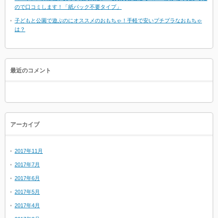
ので口コミします！「紙パック不要タイプ」
子どもと公園で遊ぶのにオススメのおもちゃ！手軽で安いプチプラなおもちゃ
は？
最近のコメント
アーカイブ
2017年11月
2017年7月
2017年6月
2017年5月
2017年4月