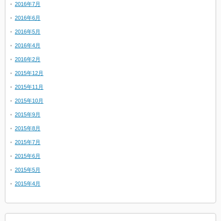
2016年7月
2016年6月
2016年5月
2016年4月
2016年2月
2015年12月
2015年11月
2015年10月
2015年9月
2015年8月
2015年7月
2015年6月
2015年5月
2015年4月