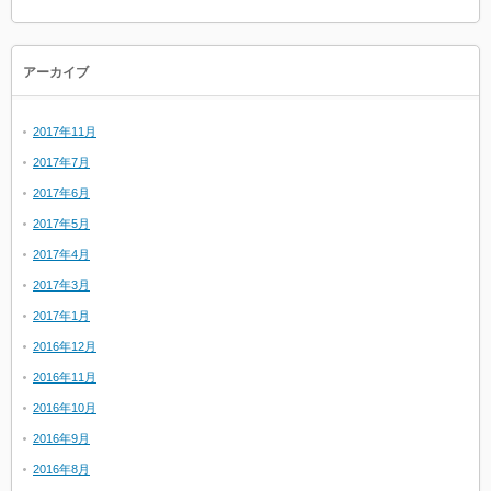
アーカイブ
2017年11月
2017年7月
2017年6月
2017年5月
2017年4月
2017年3月
2017年1月
2016年12月
2016年11月
2016年10月
2016年9月
2016年8月