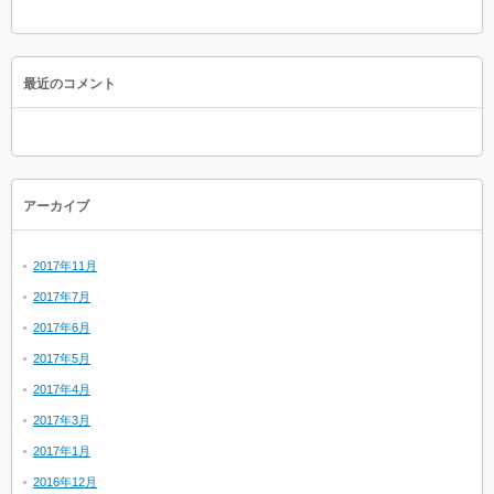
最近のコメント
アーカイブ
2017年11月
2017年7月
2017年6月
2017年5月
2017年4月
2017年3月
2017年1月
2016年12月