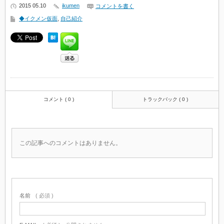
2015 05.10
ikumen
コメントを書く
◆イクメン仮面
,
自己紹介
コメント ( 0 )
トラックバック ( 0 )
この記事へのコメントはありません。
名前
( 必須 )