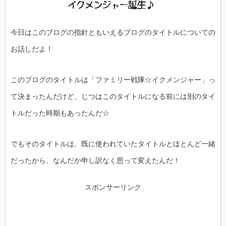
今日はこのブログの指針ともいえるブログのタイトルについての
お話しだよ！
このブログのタイトルは「ファミリー戦隊☆イクメンジャー」っ
て決まったんだけど、じつはこのタイトルになる前には別のタイ
トルだった時期もあったんだ☆
でもそのタイトルは、既に使われていたタイトルとほとんど一緒
だったから、なんだか申し訳なく思って変えたんだ！
スポンサーリンク