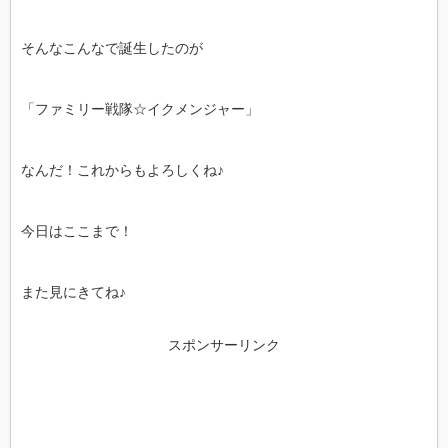
そんなこんなで誕生したのが
「ファミリー戦隊☆イクメンジャー」
なんだ！これからもよろしくね♪
今日はここまで！
また見にきてね♪
スポンサーリンク