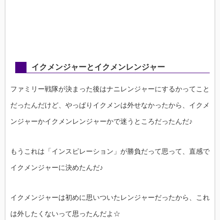
イクメンジャーとイクメンレンジャー
ファミリー戦隊が決まった後はナニレンジャーにするかってこと
だったんだけど、やっぱりイクメンは外せなかったから、イクメ
ンジャーかイクメンレンジャーかで迷うところだったんだ♪
もうこれは「インスピレーション」が勝負だって思って、直感で
イクメンジャーに決めたんだ♪
イクメンジャーは初めに思いついたレンジャーだったから、これ
は外したくないって思ったんだよ☆