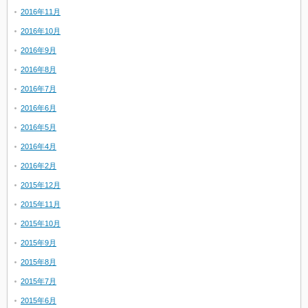
2016年11月
2016年10月
2016年9月
2016年8月
2016年7月
2016年6月
2016年5月
2016年4月
2016年2月
2015年12月
2015年11月
2015年10月
2015年9月
2015年8月
2015年7月
2015年6月