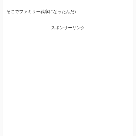
そこでファミリー戦隊になったんだ♪
スポンサーリンク