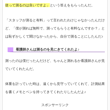
使って測るのは良いですよ」
という答えをもらったんだ。
「スタッフが測ると有料」って言われたわけじゃなかったんだけ
ど、「僕が測れば無料で、測ってもらうと有料なんですか？」と
は恥ずかしくて聞けなかったから、自分で測ることにしたんだ♪
看護師さんは測るのを見にきてくれたよ♪
測ったのは僕だったんだけど、ちゃんと測れるか看護師さんが見
ていてくれたんだ。
体重を計っていた時は、遠くから見守っていてくれて、計測結果
を書くメモとペンを持ってきてくれたりしたんだよ♪
スポンサーリンク