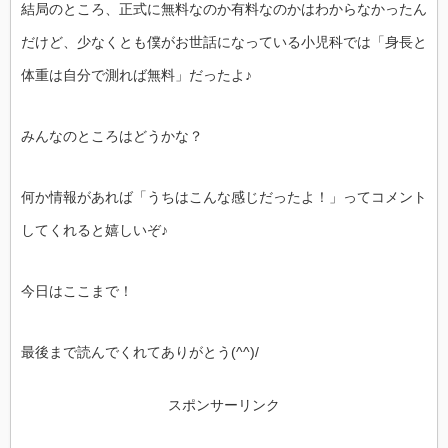
結局のところ、正式に無料なのか有料なのかはわからなかったん
だけど、少なくとも僕がお世話になっている小児科では「身長と
体重は自分で測れば無料」だったよ♪
みんなのところはどうかな？
何か情報があれば「うちはこんな感じだったよ！」ってコメント
してくれると嬉しいぞ♪
今日はここまで！
最後まで読んでくれてありがとう(^^)/
スポンサーリンク