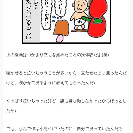
上の漫画はつかまり立ちを始めたころの実体験だよ(笑)
寝かせると泣いちゃうことが多いから、立たせたまま測ったんだ
けど、寝かせて測るように教えてもらったんだ♪
やっぱり泣いちゃったけど、誰も嫌な顔しなかったからほっとし
たぞ♪
でも、なんで僕は小児科にいたのに、自分で測っていたんだろ