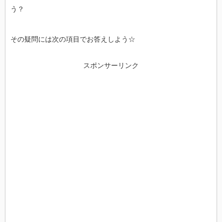
う？
その疑問には次の項目でお答えしよう☆
スポンサーリンク