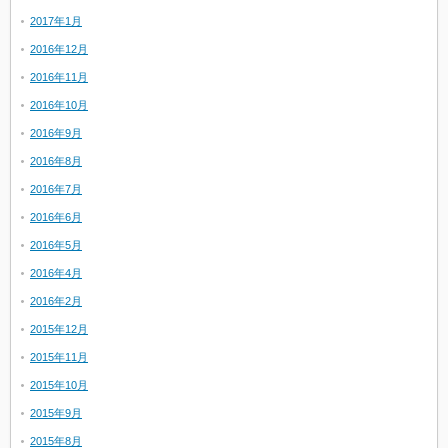
2017年1月
2016年12月
2016年11月
2016年10月
2016年9月
2016年8月
2016年7月
2016年6月
2016年5月
2016年4月
2016年2月
2015年12月
2015年11月
2015年10月
2015年9月
2015年8月