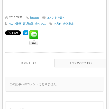
2016 05.31
ikumen
コメントを書く
4コマ漫画
,
育児情報
,
赤ちゃん
小児科
,
身体測定
コメント ( 0 )
トラックバック ( 0 )
この記事へのコメントはありません。