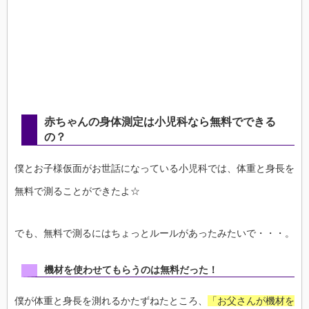
赤ちゃんの身体測定は小児科なら無料でできる
の？
僕とお子様仮面がお世話になっている小児科では、体重と身長を
無料で測ることができたよ☆
でも、無料で測るにはちょっとルールがあったみたいで・・・。
機材を使わせてもらうのは無料だった！
僕が体重と身長を測れるかたずねたところ、
「お父さんが機材を