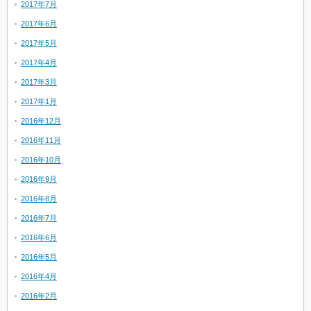
2017年7月
2017年6月
2017年5月
2017年4月
2017年3月
2017年1月
2016年12月
2016年11月
2016年10月
2016年9月
2016年8月
2016年7月
2016年6月
2016年5月
2016年4月
2016年2月