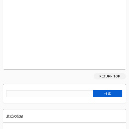
RETURN TOP
最近の投稿