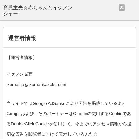
rss
運営者情報
【運営者情報】
イクメン仮面
ikumenja@ikumenkazoku.com
当サイトではGoogle AdSenseにより広告を掲載しているよ♪
Googleおよび、そのパートナーはGoogleの使用するCookieであ
るDoubleClick Cookieを使用して、今までのアクセス情報から適
切な広告を閲覧者に向けて表示しているんだ☆