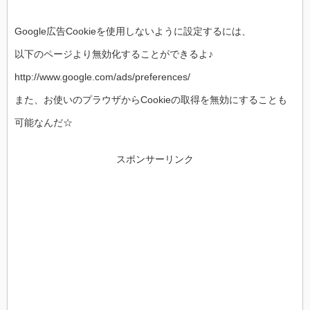
Google広告Cookieを使用しないように設定するには、
以下のページより無効化することができるよ♪
http://www.google.com/ads/preferences/
また、お使いのプラウザからCookieの取得を無効にすることも
可能なんだ☆
スポンサーリンク