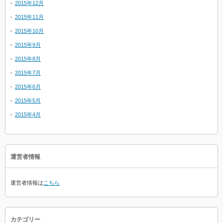
2015年12月
2015年11月
2015年10月
2015年9月
2015年8月
2015年7月
2015年6月
2015年5月
2015年4月
運営者情報
運営者情報は
こちら
カテゴリー