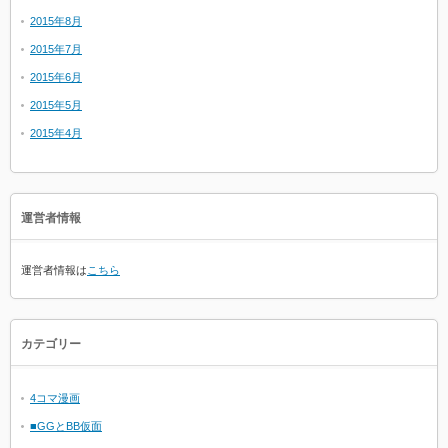
2015年8月
2015年7月
2015年6月
2015年5月
2015年4月
運営者情報
運営者情報は
こちら
カテゴリー
4コマ漫画
■GGとBB仮面