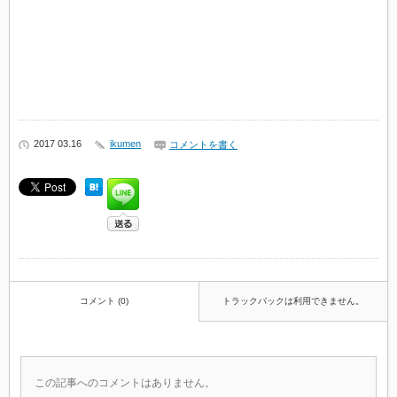
2017 03.16
ikumen
コメントを書く
コメント (0)
トラックバックは利用できません。
この記事へのコメントはありません。