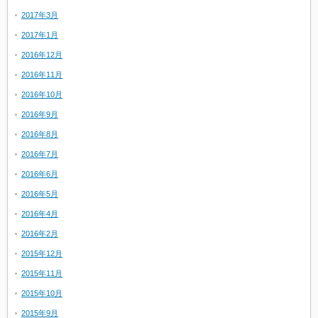
2017年3月
2017年1月
2016年12月
2016年11月
2016年10月
2016年9月
2016年8月
2016年7月
2016年6月
2016年5月
2016年4月
2016年2月
2015年12月
2015年11月
2015年10月
2015年9月