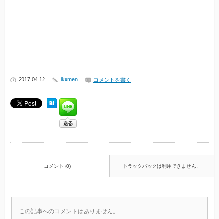
2017 04.12
ikumen
コメントを書く
コメント (0)
トラックバックは利用できません。
この記事へのコメントはありません。