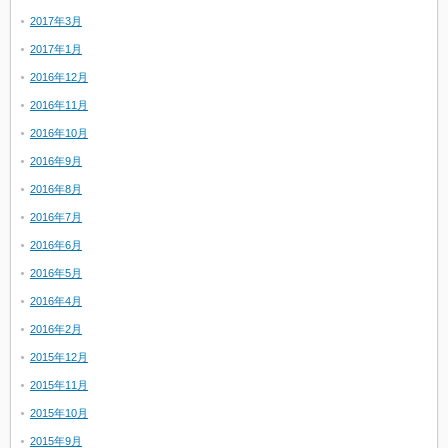
2017年3月
2017年1月
2016年12月
2016年11月
2016年10月
2016年9月
2016年8月
2016年7月
2016年6月
2016年5月
2016年4月
2016年2月
2015年12月
2015年11月
2015年10月
2015年9月