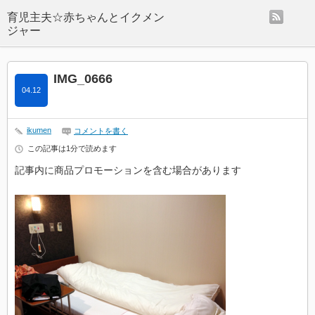
rss
IMG_0666
04.12
ikumen
コメントを書く
この記事は1分で読めます
記事内に商品プロモーションを含む場合があります