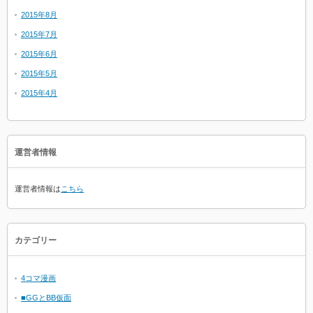
2015年8月
2015年7月
2015年6月
2015年5月
2015年4月
運営者情報
運営者情報は
こちら
カテゴリー
4コマ漫画
■GGとBB仮面