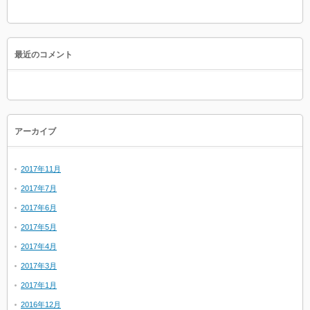
最近のコメント
アーカイブ
2017年11月
2017年7月
2017年6月
2017年5月
2017年4月
2017年3月
2017年1月
2016年12月