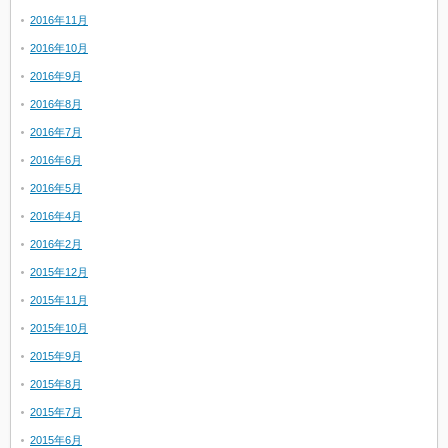
2016年11月
2016年10月
2016年9月
2016年8月
2016年7月
2016年6月
2016年5月
2016年4月
2016年2月
2015年12月
2015年11月
2015年10月
2015年9月
2015年8月
2015年7月
2015年6月