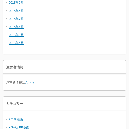
2015年9月
2015年8月
2015年7月
2015年6月
2015年5月
2015年4月
運営者情報
運営者情報は
こちら
カテゴリー
4コマ漫画
■GGとBB仮面