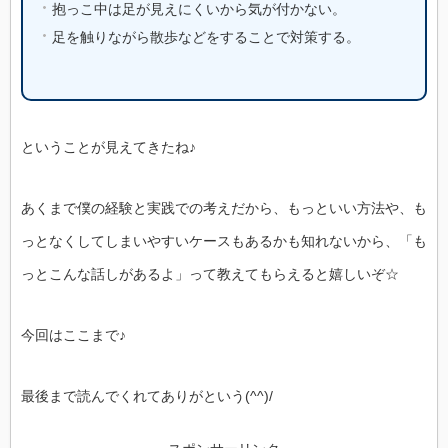
抱っこ中は足が見えにくいから気が付かない。
足を触りながら散歩などをすることで対策する。
ということが見えてきたね♪
あくまで僕の経験と実践での考えだから、もっといい方法や、も
っとなくしてしまいやすいケースもあるかも知れないから、「も
っとこんな話しがあるよ」って教えてもらえると嬉しいぞ☆
今回はここまで♪
最後まで読んでくれてありがという(^^)/