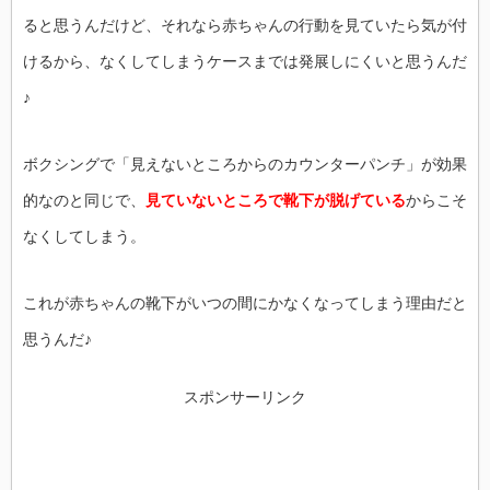
ると思うんだけど、それなら赤ちゃんの行動を見ていたら気が付
けるから、なくしてしまうケースまでは発展しにくいと思うんだ
♪
ボクシングで「見えないところからのカウンターパンチ」が効果
的なのと同じで、
見ていないところで靴下が脱げている
からこそ
なくしてしまう。
これが赤ちゃんの靴下がいつの間にかなくなってしまう理由だと
思うんだ♪
スポンサーリンク