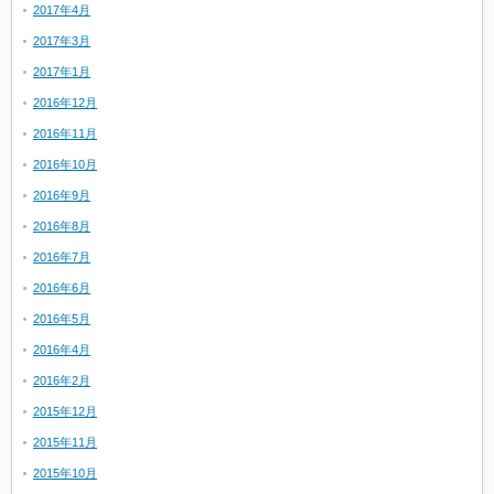
2017年4月
2017年3月
2017年1月
2016年12月
2016年11月
2016年10月
2016年9月
2016年8月
2016年7月
2016年6月
2016年5月
2016年4月
2016年2月
2015年12月
2015年11月
2015年10月