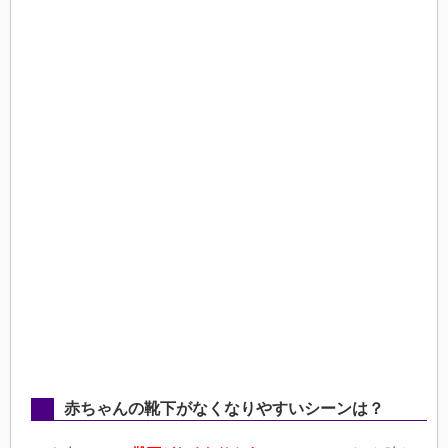
赤ちゃんの靴下がなくなりやすいシーンは？