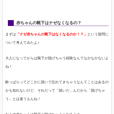
赤ちゃんの靴下はナゼなくなるの？
まずは
「ナゼ赤ちゃんの靴下はなくなるのか！？」
という疑問に
ついて考えてみたよ♪
大人になってからは靴下が脱げちゃう経験なんてなかなかないよ
ね！
酔っぱらってどこかに脱いで忘れてきちゃうなんてことはあるの
かも知れないけど、それだって「脱いだ」んだから「脱げちゃ
う」とは違うもんね！