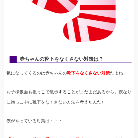
赤ちゃんの靴下をなくさない対策は？
気になってくるのは赤ちゃんの
靴下をなくさない対策
だよね！
お子様仮面も抱っこで散歩することがまだまだあるから、僕なり
に抱っこ中に靴下をなくさない方法を考えたんだ♪
僕がやっている対策は・・・