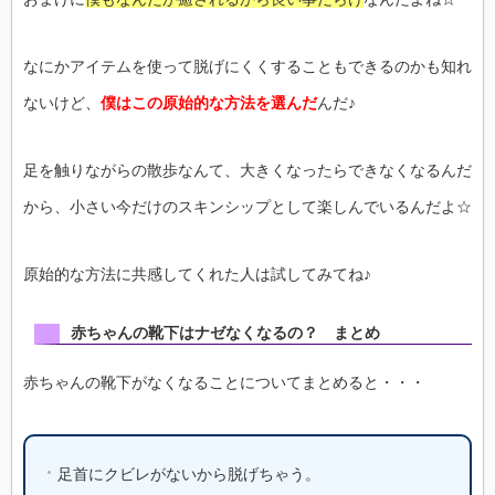
なにかアイテムを使って脱げにくくすることもできるのかも知れ
ないけど、
僕はこの原始的な方法を選んだ
んだ♪
足を触りながらの散歩なんて、大きくなったらできなくなるんだ
から、小さい今だけのスキンシップとして楽しんでいるんだよ☆
原始的な方法に共感してくれた人は試してみてね♪
赤ちゃんの靴下はナゼなくなるの？ まとめ
赤ちゃんの靴下がなくなることについてまとめると・・・
足首にクビレがないから脱げちゃう。