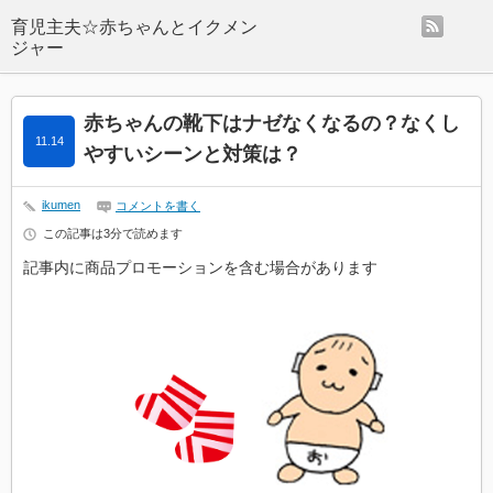
rss
赤ちゃんの靴下はナゼなくなるの？なくし
11.14
やすいシーンと対策は？
ikumen
コメントを書く
この記事は3分で読めます
記事内に商品プロモーションを含む場合があります