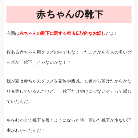
今回は
赤ちゃんの靴下に関する都市伝説的なお話し
だよ♪
数ある赤ちゃん用グッズの中でもなくしたことがある人の多いグ
ッズが「靴下」じゃないかな！？
我が家は赤ちゃんグッズを家族や親戚、友達から頂けたからかな
り充実しているんだけど、「靴下だけやけに少ないぞ」って感じ
ていたんだ。
冬をむかえて靴下を履くようになった時、頂いた靴下が少ない理
由がわかったんだ！