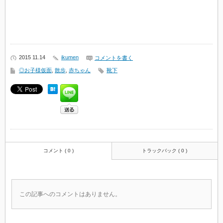
2015 11.14
ikumen
コメントを書く
◎お子様仮面
,
散歩
,
赤ちゃん
靴下
コメント ( 0 )
トラックバック ( 0 )
この記事へのコメントはありません。