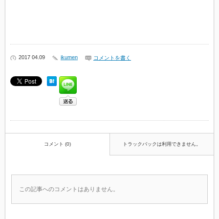
2017 04.09
ikumen
コメントを書く
コメント (0)
トラックバックは利用できません。
この記事へのコメントはありません。