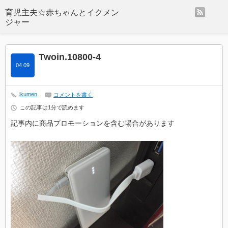
rss
Twoin.10800-4
04.09
ikumen
コメントを書く
この記事は1分で読めます
記事内に商品プロモーションを含む場合があります