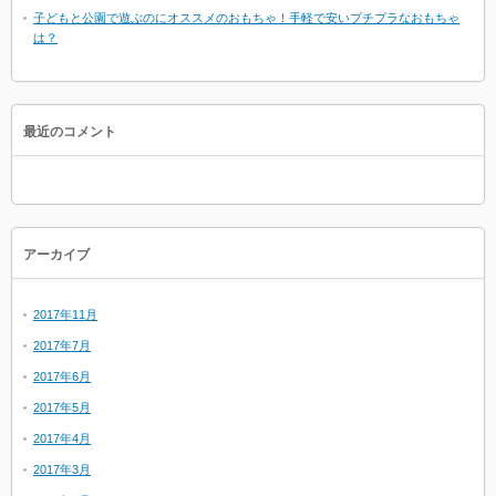
子どもと公園で遊ぶのにオススメのおもちゃ！手軽で安いプチプラなおもちゃ
は？
最近のコメント
アーカイブ
2017年11月
2017年7月
2017年6月
2017年5月
2017年4月
2017年3月