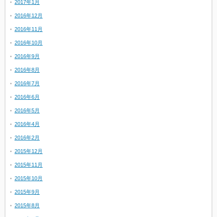
2017年1月
2016年12月
2016年11月
2016年10月
2016年9月
2016年8月
2016年7月
2016年6月
2016年5月
2016年4月
2016年2月
2015年12月
2015年11月
2015年10月
2015年9月
2015年8月