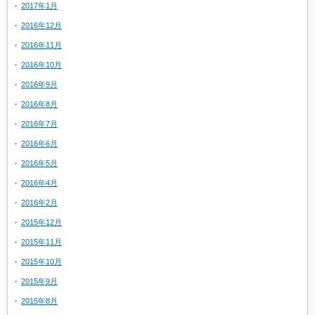
2017年1月
2016年12月
2016年11月
2016年10月
2016年9月
2016年8月
2016年7月
2016年6月
2016年5月
2016年4月
2016年2月
2015年12月
2015年11月
2015年10月
2015年9月
2015年8月