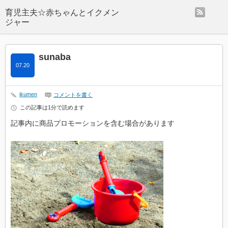
rss
sunaba
07.20
ikumen
コメントを書く
この記事は1分で読めます
記事内に商品プロモーションを含む場合があります