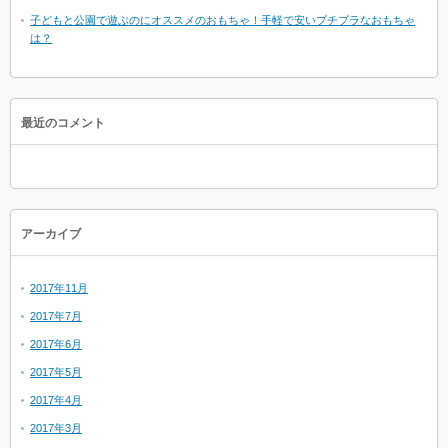
子どもと公園で遊ぶのにオススメのおもちゃ！手軽で安いプチプラなおもちゃ
は？
最近のコメント
アーカイブ
2017年11月
2017年7月
2017年6月
2017年5月
2017年4月
2017年3月