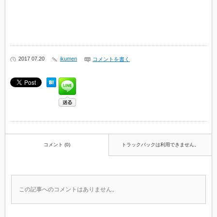
2017 07.20
ikumen
コメントを書く
コメント (0)
トラックバックは利用できません。
この記事へのコメントはありません。