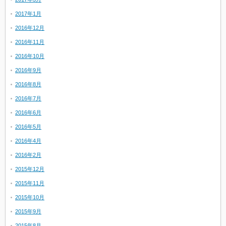
2017年1月
2016年12月
2016年11月
2016年10月
2016年9月
2016年8月
2016年7月
2016年6月
2016年5月
2016年4月
2016年2月
2015年12月
2015年11月
2015年10月
2015年9月
2015年8月