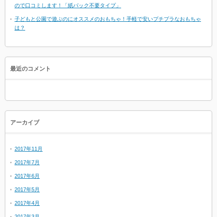
ので口コミします！「紙パック不要タイプ」
子どもと公園で遊ぶのにオススメのおもちゃ！手軽で安いプチプラなおもちゃ
は？
最近のコメント
アーカイブ
2017年11月
2017年7月
2017年6月
2017年5月
2017年4月
2017年3月