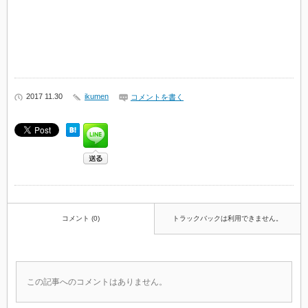
2017 11.30
ikumen
コメントを書く
コメント (0)
トラックバックは利用できません。
この記事へのコメントはありません。