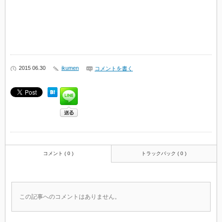
2015 06.30
ikumen
コメントを書く
コメント ( 0 )
トラックバック ( 0 )
この記事へのコメントはありません。