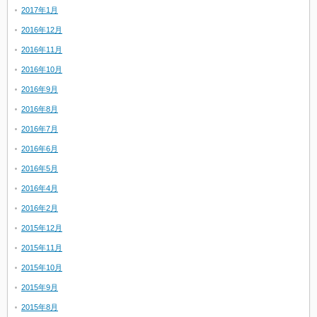
2017年1月
2016年12月
2016年11月
2016年10月
2016年9月
2016年8月
2016年7月
2016年6月
2016年5月
2016年4月
2016年2月
2015年12月
2015年11月
2015年10月
2015年9月
2015年8月