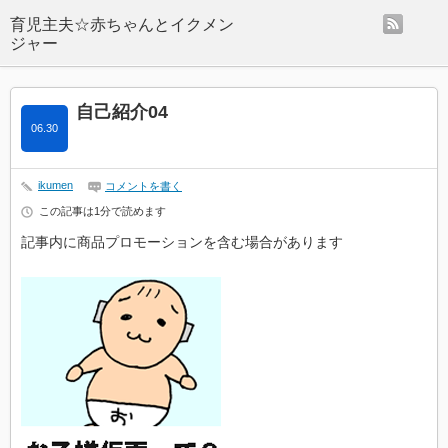
rss
自己紹介04
06.30
ikumen
コメントを書く
この記事は1分で読めます
記事内に商品プロモーションを含む場合があります