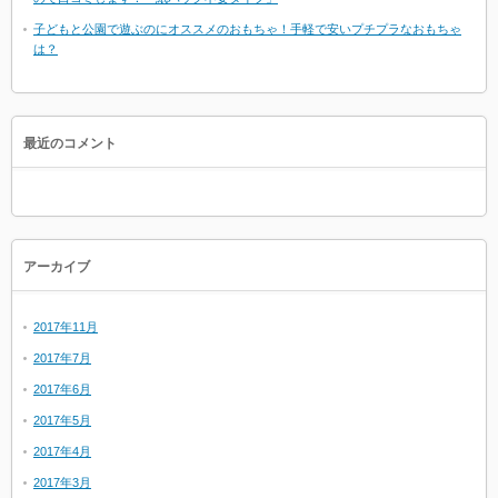
子どもと公園で遊ぶのにオススメのおもちゃ！手軽で安いプチプラなおもちゃ
は？
最近のコメント
アーカイブ
2017年11月
2017年7月
2017年6月
2017年5月
2017年4月
2017年3月