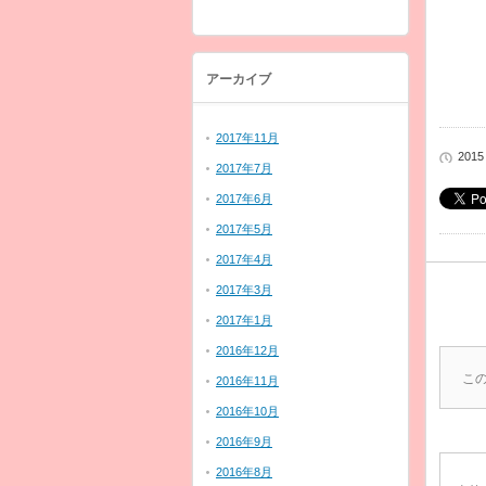
アーカイブ
2017年11月
2015
2017年7月
2017年6月
2017年5月
2017年4月
2017年3月
2017年1月
2016年12月
こ
2016年11月
2016年10月
2016年9月
2016年8月