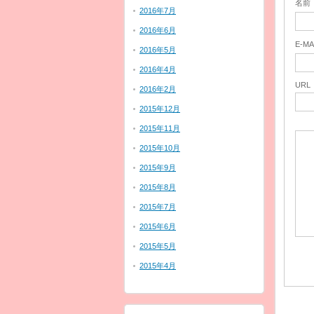
名前
2016年7月
2016年6月
E-MA
2016年5月
2016年4月
URL
2016年2月
2015年12月
2015年11月
2015年10月
2015年9月
2015年8月
2015年7月
2015年6月
2015年5月
2015年4月