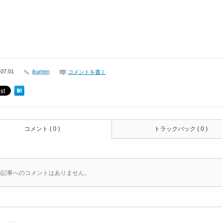
 07.01
ikumen
コメントを書く
コメント ( 0 )
トラックバック ( 0 )
の記事へのコメントはありません。