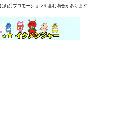
に商品プロモーションを含む場合があります