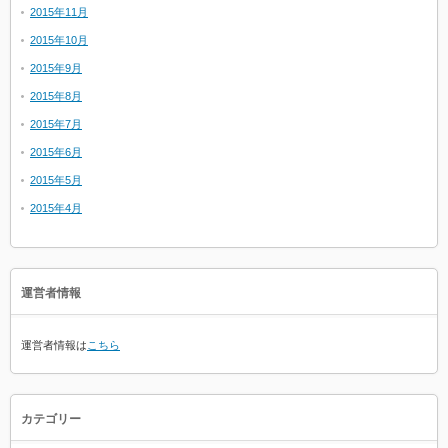
2015年11月
2015年10月
2015年9月
2015年8月
2015年7月
2015年6月
2015年5月
2015年4月
運営者情報
運営者情報は
こちら
カテゴリー