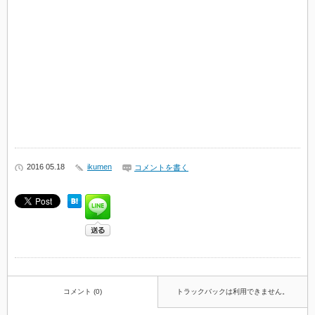
2016 05.18
ikumen
コメントを書く
コメント (0)
トラックバックは利用できません。