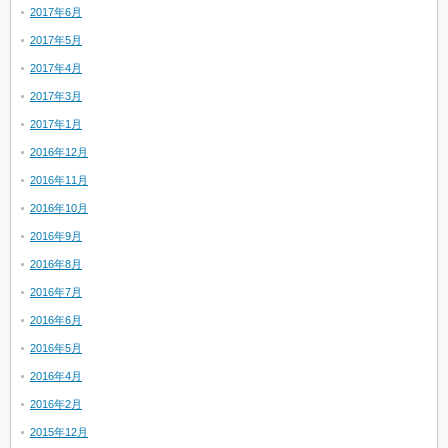
2017年6月
2017年5月
2017年4月
2017年3月
2017年1月
2016年12月
2016年11月
2016年10月
2016年9月
2016年8月
2016年7月
2016年6月
2016年5月
2016年4月
2016年2月
2015年12月