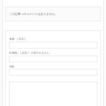
この記事へのコメントはありません。
名前
( 必須 )
E-MAIL
( 必須 ) - 公開されません -
URL