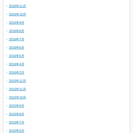
2016年11月
2016年10月
2016年9月
2016年8月
2016年7月
2016年6月
2016年5月
2016年4月
2016年2月
2015年12月
2015年11月
2015年10月
2015年9月
2015年8月
2015年7月
2015年6月