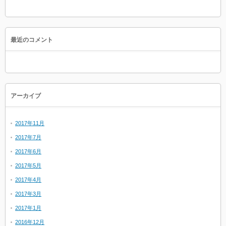
最近のコメント
アーカイブ
2017年11月
2017年7月
2017年6月
2017年5月
2017年4月
2017年3月
2017年1月
2016年12月