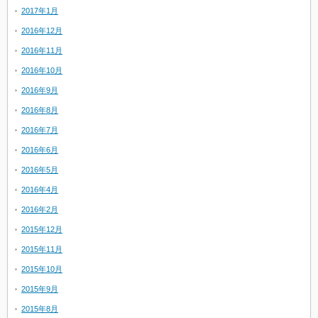
2017年1月
2016年12月
2016年11月
2016年10月
2016年9月
2016年8月
2016年7月
2016年6月
2016年5月
2016年4月
2016年2月
2015年12月
2015年11月
2015年10月
2015年9月
2015年8月