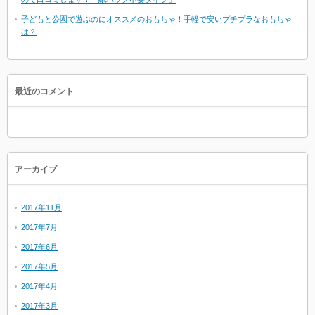
子どもと公園で遊ぶのにオススメのおもちゃ！手軽で安いプチプラなおもちゃ
は？
最近のコメント
アーカイブ
2017年11月
2017年7月
2017年6月
2017年5月
2017年4月
2017年3月