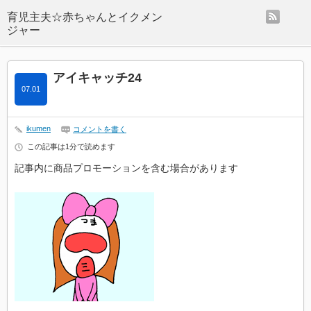
rss
アイキャッチ24
07.01
ikumen
コメントを書く
この記事は1分で読めます
記事内に商品プロモーションを含む場合があります