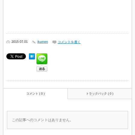
2015 07.01
ikumen
コメントを書く
コメント ( 0 )
トラックバック ( 0 )
この記事へのコメントはありません。