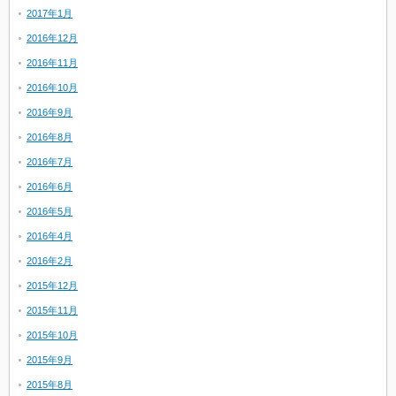
2017年1月
2016年12月
2016年11月
2016年10月
2016年9月
2016年8月
2016年7月
2016年6月
2016年5月
2016年4月
2016年2月
2015年12月
2015年11月
2015年10月
2015年9月
2015年8月