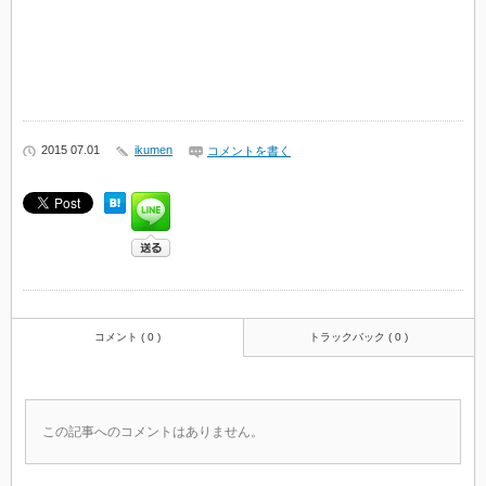
2015 07.01
ikumen
コメントを書く
コメント ( 0 )
トラックバック ( 0 )
この記事へのコメントはありません。