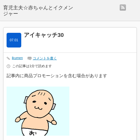
rss
アイキャッチ30
07.01
ikumen
コメントを書く
この記事は1分で読めます
記事内に商品プロモーションを含む場合があります