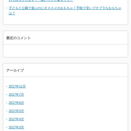
子どもと公園で遊ぶのにオススメのおもちゃ！手軽で安いプチプラなおもちゃ
は？
最近のコメント
アーカイブ
2017年11月
2017年7月
2017年6月
2017年5月
2017年4月
2017年3月