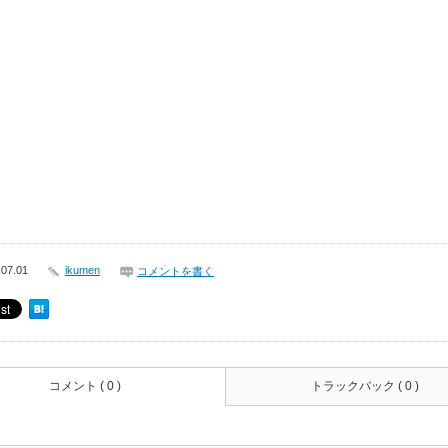
 07.01
ikumen
コメントを書く
コメント ( 0 )
トラックバック ( 0 )