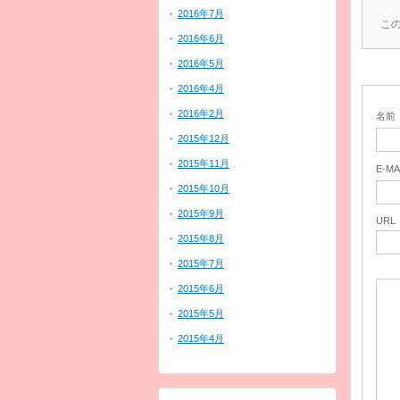
2016年7月
こ
2016年6月
2016年5月
2016年4月
2016年2月
名前
2015年12月
2015年11月
E-MA
2015年10月
2015年9月
URL
2015年8月
2015年7月
2015年6月
2015年5月
2015年4月