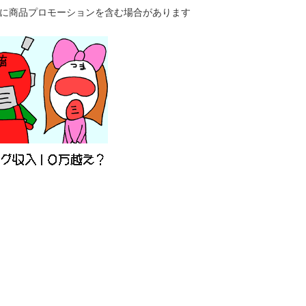
に商品プロモーションを含む場合があります