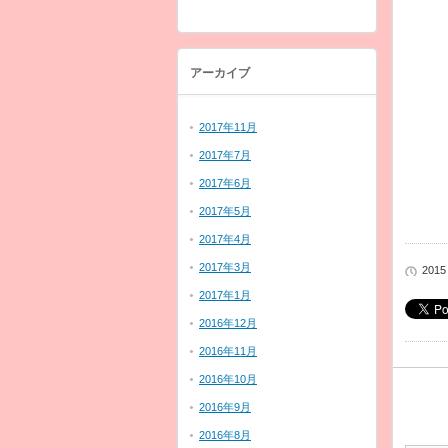
アーカイブ
2017年11月
2017年7月
2017年6月
2017年5月
2017年4月
2017年3月
2015
2017年1月
2016年12月
2016年11月
2016年10月
2016年9月
2016年8月