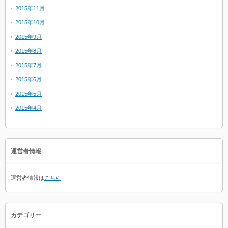
2015年11月
2015年10月
2015年9月
2015年8月
2015年7月
2015年6月
2015年5月
2015年4月
運営者情報
運営者情報は
こちら
カテゴリー