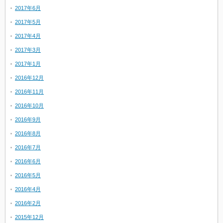
2017年6月
2017年5月
2017年4月
2017年3月
2017年1月
2016年12月
2016年11月
2016年10月
2016年9月
2016年8月
2016年7月
2016年6月
2016年5月
2016年4月
2016年2月
2015年12月