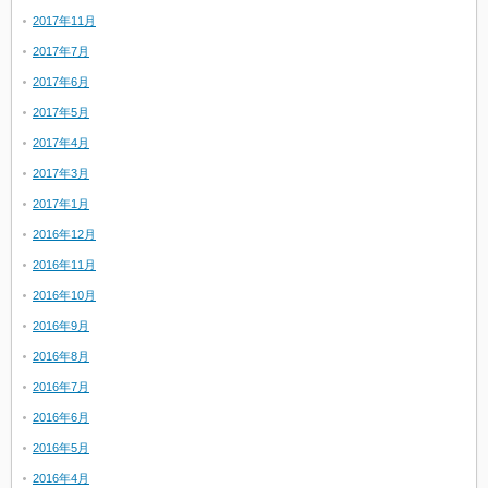
2017年11月
2017年7月
2017年6月
2017年5月
2017年4月
2017年3月
2017年1月
2016年12月
2016年11月
2016年10月
2016年9月
2016年8月
2016年7月
2016年6月
2016年5月
2016年4月