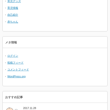
育児グッズ
育児情報
自己紹介
赤ちゃん
メタ情報
ログイン
投稿フィード
コメントフィード
WordPress.org
おすすめ記事
2017.11.28