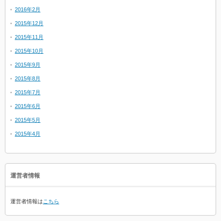
2016年2月
2015年12月
2015年11月
2015年10月
2015年9月
2015年8月
2015年7月
2015年6月
2015年5月
2015年4月
運営者情報
運営者情報は
こちら